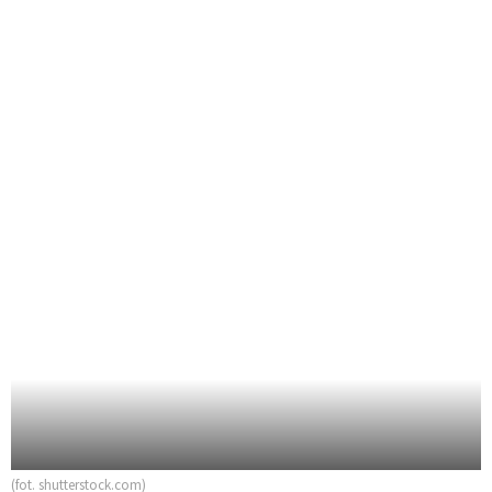
(fot. shutterstock.com)