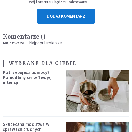
Twój komentarz będzie moderowany
DODAJ KOMENTARZ
Komentarze (
)
Najnowsze
Najpopularniejsze
WYBRANE DLA CIEBIE
Potrzebujesz pomocy?
Pomodlimy się w Twojej
intencji
Skuteczna modlitwa w
sprawach trudnych i