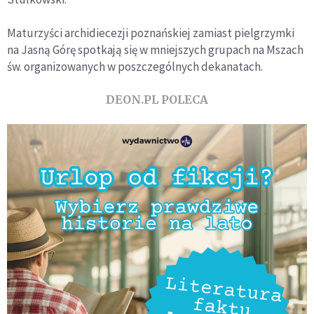
Maturzyści archidiecezji poznańskiej zamiast pielgrzymki
na Jasną Górę spotkają się w mniejszych grupach na Mszach
św. organizowanych w poszczególnych dekanatach.
DEON.PL POLECA