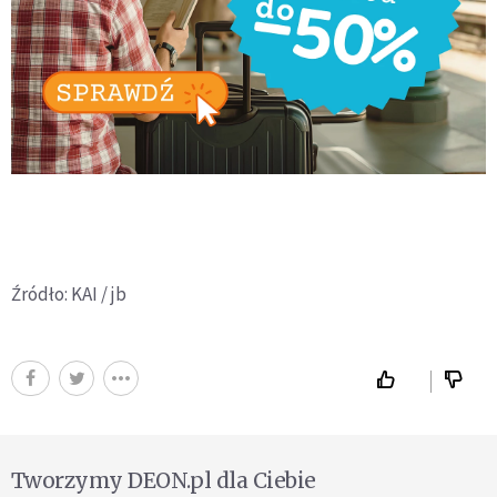
Źródło: KAI / jb
Tworzymy DEON.pl dla Ciebie