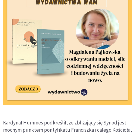
Kardynał Hummes podkreślił, że zbliżający się Synod jest
mocnym punktem pontyfikatu Franciszka i całego Kościoła,