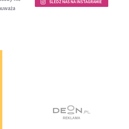
ŚLEDŹ NAS NA INSTAGRAMIE
zauważa