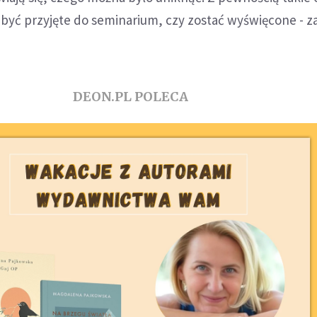
 być przyjęte do seminarium, czy zostać wyświęcone - 
DEON.PL POLECA