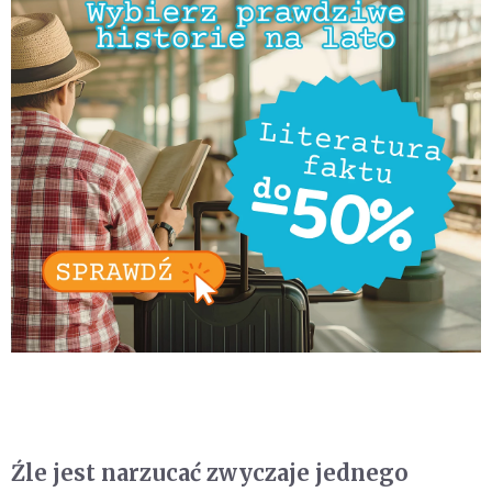
Źle jest narzucać zwyczaje jednego