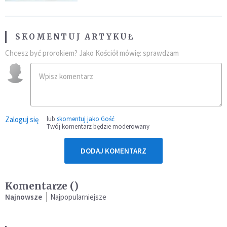
SKOMENTUJ ARTYKUŁ
Chcesz być prorokiem? Jako Kościół mówię: sprawdzam
Zaloguj się
lub
skomentuj jako Gość
Twój komentarz będzie moderowany
DODAJ KOMENTARZ
Komentarze (
)
Najnowsze
Najpopularniejsze