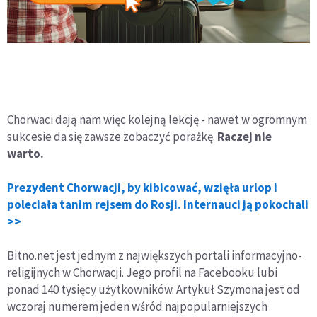
Chorwaci dają nam więc kolejną lekcję - nawet w ogromnym
sukcesie da się zawsze zobaczyć porażkę.
Raczej nie
warto.
Prezydent Chorwacji, by kibicować, wzięła urlop i
poleciała tanim rejsem do Rosji. Internauci ją pokochali
>>
Bitno.net jest jednym z największych portali informacyjno-
religijnych w Chorwacji. Jego profil na Facebooku lubi
ponad 140 tysięcy użytkowników. Artykuł Szymona jest od
wczoraj numerem jeden wśród najpopularniejszych