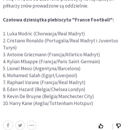
piłkarzy znów prowadzone są oddzielnie.
Czołowa dziesiątka plebiscytu "France Football":
1. Luka Modric (Chorwacja/Real Madryt)
2. Cristiano Ronaldo (Portugalia/Real Madryt i Juventus
Turyn)
3. Antoine Griezmann (Francja/Atletico Madryt)
4. Kylian Mbappe (Francja/Paris Saint-Germain)
5. Lionel Messi (Argentyna/Barcelona)
6. Mohamed Salah (Egipt/Liverpool)
7. Raphael Varane (Francja/Real Madryt)
8. Eden Hazard (Belgia/Chelsea Londyn)
9. Kevin De Bruyne (Belgia/Manchester City)
10. Harry Kane (Anglia/Tottenham Hotspur)