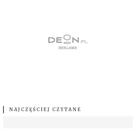
NAJCZĘŚCIEJ CZYTANE