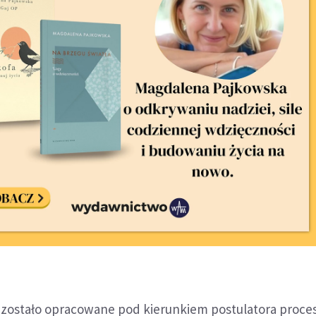
 zostało opracowane pod kierunkiem postulatora proces