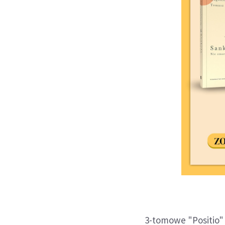
3-tomowe "Positio"