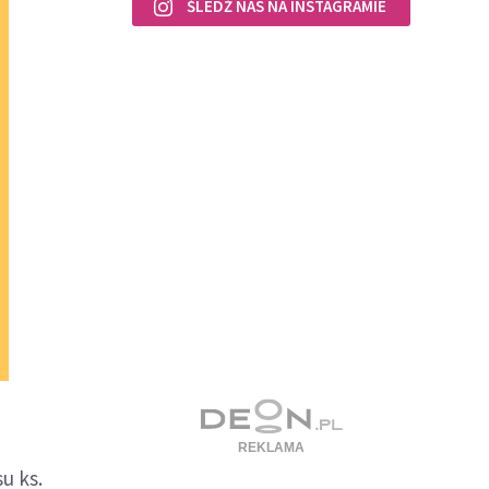
ŚLEDŹ NAS NA INSTAGRAMIE
u ks.