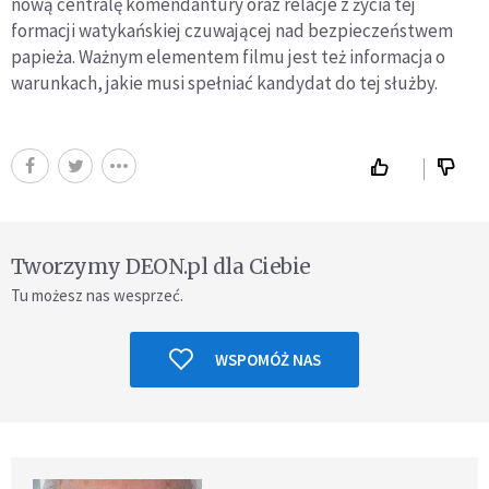
nową centralę komendantury oraz relacje z życia tej
formacji watykańskiej czuwającej nad bezpieczeństwem
papieża. Ważnym elementem filmu jest też informacja o
warunkach, jakie musi spełniać kandydat do tej służby.
Tworzymy DEON.pl dla Ciebie
Tu możesz nas wesprzeć.
WSPOMÓŻ NAS