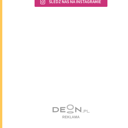
ŚLEDŹ NAS NA INSTAGRAMIE