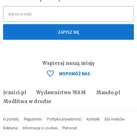
ZAPISZ SIĘ
Wspieraj naszą misję
WSPOMÓŻ NAS
Jezuici.pl
Wydawnictwo WAM
Mando.pl
Modlitwa w drodze
O portalu
Regulamin
Polityka prywatności
Kontakt
Dla mediów
Reklama
Informacje o cookies
Patronat