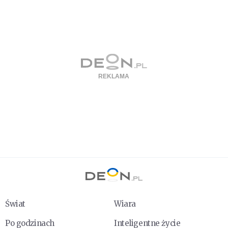
Świat
Wiara
Po godzinach
Inteligentne życie