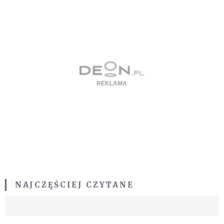
NAJCZĘŚCIEJ CZYTANE