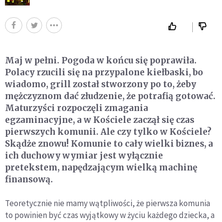
Maj w pełni. Pogoda w końcu się poprawiła.
Polacy rzucili się na przypalone kiełbaski, bo
wiadomo, grill został stworzony po to, żeby
mężczyznom dać złudzenie, że potrafią gotować.
Maturzyści rozpoczęli zmagania
egzaminacyjne, a w Kościele zaczął się czas
pierwszych komunii. Ale czy tylko w Kościele?
Skądże znowu! Komunie to cały wielki biznes, a
ich duchowy wymiar jest wyłącznie
pretekstem, napędzającym wielką machinę
finansową.
Teoretycznie nie mamy wątpliwości, że pierwsza komunia
to powinien być czas wyjątkowy w życiu każdego dziecka, a