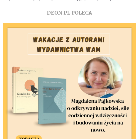
DEON.PL POLECA