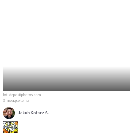
fot. depositphotos.com
3 miesiące temu
Jakub Kołacz SJ