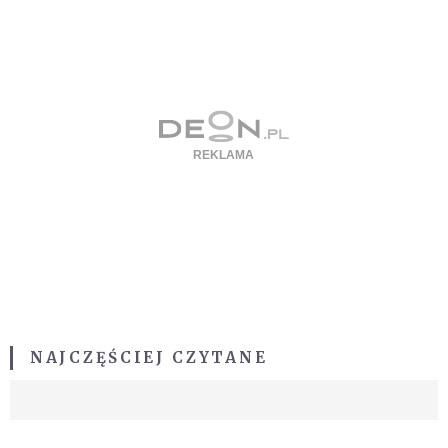
NAJCZĘŚCIEJ CZYTANE