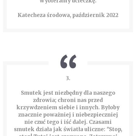
wybieramy ucieczkę.
Katecheza środowa, październik 2022
3.
Smutek jest niezbędny dla naszego
zdrowia; chroni nas przed
krzywdzeniem siebie i innych. Byłoby
znacznie poważniej i niebezpieczniej
nie czuć tego i iść dalej. Czasami
smutek działa jak światła uliczne: "Stop,