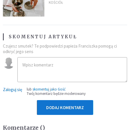
KOŚCIÓŁ
SKOMENTUJ ARTYKUŁ
Czujesz smutek? Te podpowiedzi papieża Franciszka pomogą ci
odkryć jego sens
Zaloguj się
lub
skomentuj jako Gość
Twój komentarz będzie moderowany
DODAJ KOMENTARZ
Komentarze (
)