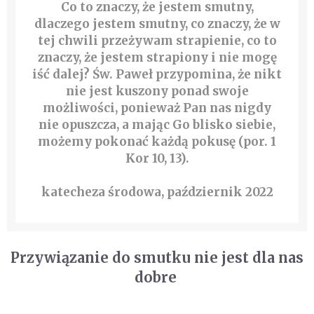
Co to znaczy, że jestem smutny,
dlaczego jestem smutny, co znaczy, że w
tej chwili przeżywam strapienie, co to
znaczy, że jestem strapiony i nie mogę
iść dalej? Św. Paweł przypomina, że nikt
nie jest kuszony ponad swoje
możliwości, ponieważ Pan nas nigdy
nie opuszcza, a mając Go blisko siebie,
możemy pokonać każdą pokusę (por. 1
Kor 10, 13).
katecheza środowa, październik 2022
Przywiązanie do smutku nie jest dla nas
dobre