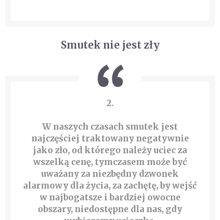
Smutek nie jest zły
2.
W naszych czasach smutek jest
najczęściej traktowany negatywnie
jako zło, od którego należy uciec za
wszelką cenę, tymczasem może być
uważany za niezbędny dzwonek
alarmowy dla życia, za zachętę, by wejść
w najbogatsze i bardziej owocne
obszary, niedostępne dla nas, gdy