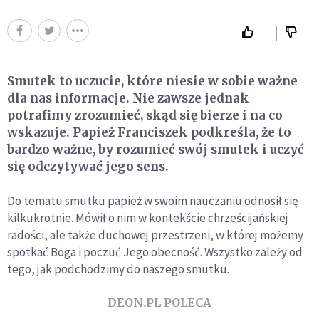
Smutek to uczucie, które niesie w sobie ważne
dla nas informacje. Nie zawsze jednak
potrafimy zrozumieć, skąd się bierze i na co
wskazuje. Papież Franciszek podkreśla, że to
bardzo ważne, by rozumieć swój smutek i uczyć
się odczytywać jego sens.
Do tematu smutku papież w swoim nauczaniu odnosił się
kilkukrotnie. Mówił o nim w kontekście chrześcijańskiej
radości, ale także duchowej przestrzeni, w której możemy
spotkać Boga i poczuć Jego obecność. Wszystko zależy od
tego, jak podchodzimy do naszego smutku.
DEON.PL POLECA