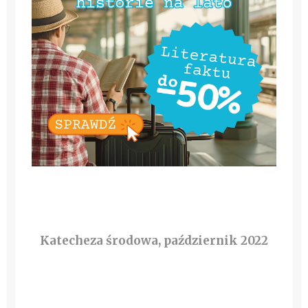
Katecheza środowa, październik 2022