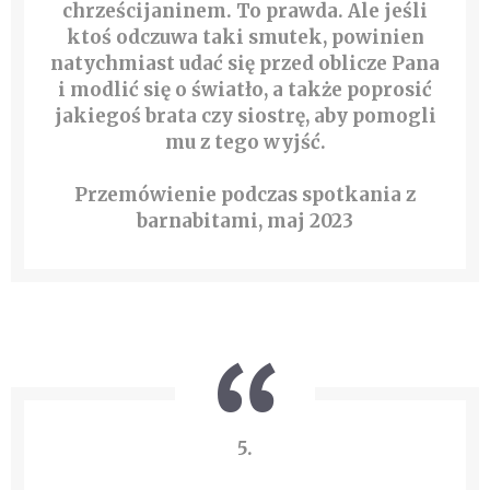
chrześcijaninem. To prawda. Ale jeśli
ktoś odczuwa taki smutek, powinien
natychmiast udać się przed oblicze Pana
i modlić się o światło, a także poprosić
jakiegoś brata czy siostrę, aby pomogli
mu z tego wyjść.
Przemówienie podczas spotkania z
barnabitami, maj 2023
5.