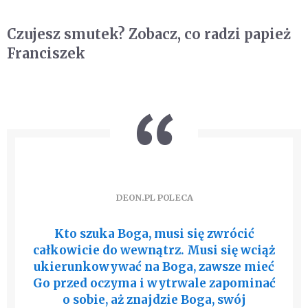
Czujesz smutek? Zobacz, co radzi papież
Franciszek
DEON.PL POLECA
Kto szuka Boga, musi się zwrócić
całkowicie do wewnątrz. Musi się wciąż
ukierunkowywać na Boga, zawsze mieć
Go przed oczyma i wytrwale zapominać
o sobie, aż znajdzie Boga, swój