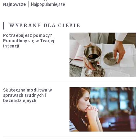
Najnowsze
Najpopularniejsze
WYBRANE DLA CIEBIE
Potrzebujesz pomocy?
Pomodlimy się w Twojej
intencji
Skuteczna modlitwa w
sprawach trudnych i
beznadziejnych