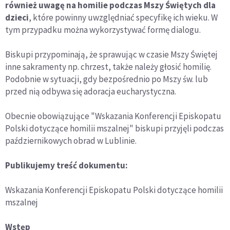
również uwagę na homilie podczas Mszy Świętych dla
dzieci
, które powinny uwzględniać specyfikę ich wieku. W
tym przypadku można wykorzystywać formę dialogu.
Biskupi przypominają, że sprawując w czasie Mszy Świętej
inne sakramenty np. chrzest, także należy głosić homilię.
Podobnie w sytuacji, gdy bezpośrednio po Mszy św. lub
przed nią odbywa się adoracja eucharystyczna.
Obecnie obowiązujące "Wskazania Konferencji Episkopatu
Polski dotyczące homilii mszalnej" biskupi przyjęli podczas
październikowych obrad w Lublinie.
Publikujemy treść dokumentu:
Wskazania Konferencji Episkopatu Polski dotyczące homilii
mszalnej
Wstęp