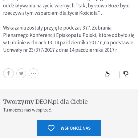
oddziaływaniu na życie wiernych "tak, by słowo Boże było
rzeczywistym wsparciem dla życia Kościoła" .
Wskazania zostały przyjęte podczas 377. Zebrania
Plenarnego Konferencji Episkopatu Polski, które odbyło się
w Lublinie w dniach 13-14 października 2017 r.,na podstawie
Uchwały nr 23/377/2017 z dnia 14 października 2017 r.
Tworzymy DEON.pl dla Ciebie
Tu możesz nas wesprzeć.
WSPOMÓŻ NAS