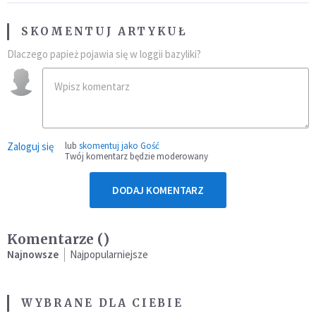
SKOMENTUJ ARTYKUŁ
Dlaczego papież pojawia się w loggii bazyliki?
Zaloguj się
lub
skomentuj jako Gość
Twój komentarz będzie moderowany
DODAJ KOMENTARZ
Komentarze (
)
Najnowsze
Najpopularniejsze
WYBRANE DLA CIEBIE