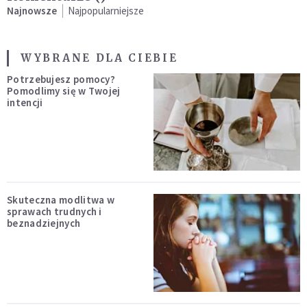
Najnowsze
Najpopularniejsze
WYBRANE DLA CIEBIE
Potrzebujesz pomocy?
Pomodlimy się w Twojej
intencji
Skuteczna modlitwa w
sprawach trudnych i
beznadziejnych