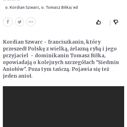
o. Kordian Szwarc, o. Tomasz Biłka/ ed
Kordian Szwarc - franciszkanin, który
przeszedł Polskę z wielką, żelazną rybą i jego
przyjaciel - dominikanin Tomasz Biłka,
opowiadają o kolejnych szczegółach "Siedmiu
Aniołów". Poza tym tańczą. Pojawia się też
jeden anioł.