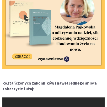
Roztańczonych zakonników i nawet jednego anioła
zobaczycie tutaj: