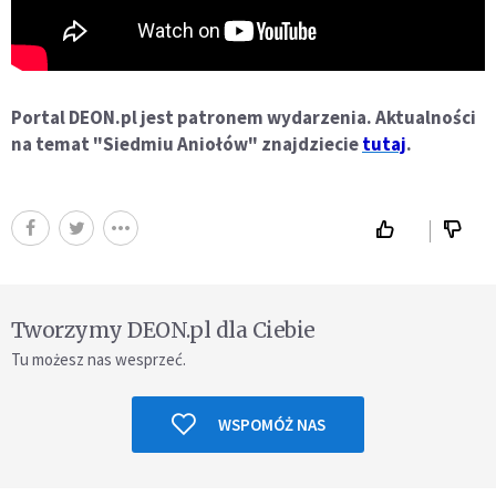
Portal DEON.pl jest patronem wydarzenia. Aktualności
na temat "Siedmiu Aniołów" znajdziecie
tutaj
.
Tworzymy DEON.pl dla Ciebie
Tu możesz nas wesprzeć.
WSPOMÓŻ NAS