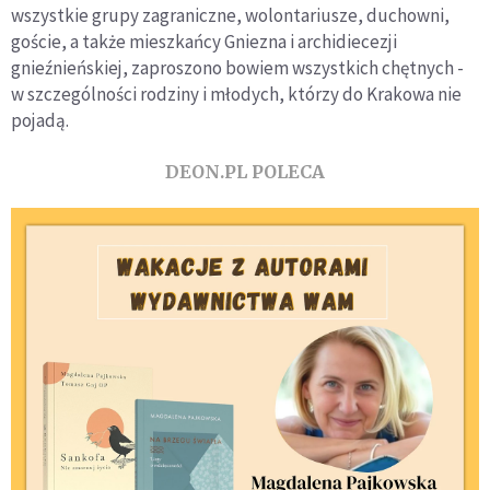
wszystkie grupy zagraniczne, wolontariusze, duchowni,
goście, a także mieszkańcy Gniezna i archidiecezji
gnieźnieńskiej, zaproszono bowiem wszystkich chętnych -
w szczególności rodziny i młodych, którzy do Krakowa nie
pojadą.
DEON.PL POLECA