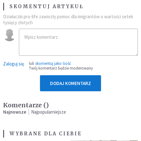
SKOMENTUJ ARTYKUŁ
Działaczki pro-life zawiozły pomoc dla imigrantów o wartości setek
tysięcy złotych
Zaloguj się
lub
skomentuj jako Gość
Twój komentarz będzie moderowany
DODAJ KOMENTARZ
Komentarze (
)
Najnowsze
Najpopularniejsze
WYBRANE DLA CIEBIE