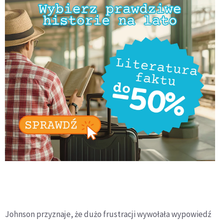
Johnson przyznaje, że dużo frustracji wywołała wypowiedź