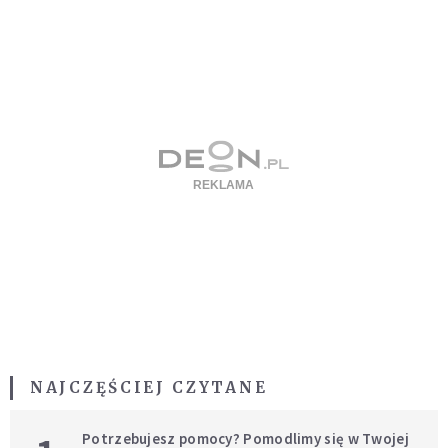
NAJCZĘŚCIEJ CZYTANE
Potrzebujesz pomocy? Pomodlimy się w Twojej