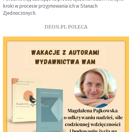
kroki w procesie przyjmowania ich w Stanach
Zjednoczonych.
DEON.PL POLECA