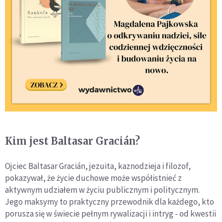
Kim jest Baltasar Gracián?
Ojciec Baltasar Gracián, jezuita, kaznodzieja i filozof,
pokazywał, że życie duchowe może współistnieć z
aktywnym udziałem w życiu publicznym i politycznym.
Jego maksymy to praktyczny przewodnik dla każdego, kto
porusza się w świecie pełnym rywalizacji i intryg - od kwestii