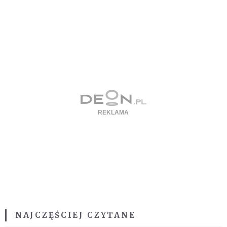
NAJCZĘŚCIEJ CZYTANE