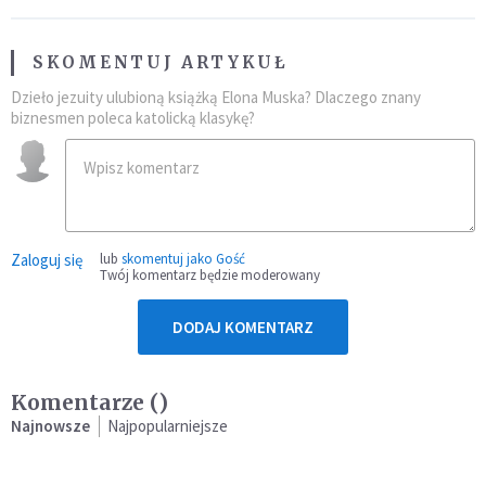
SKOMENTUJ ARTYKUŁ
Dzieło jezuity ulubioną książką Elona Muska? Dlaczego znany
biznesmen poleca katolicką klasykę?
Zaloguj się
lub
skomentuj jako Gość
Twój komentarz będzie moderowany
DODAJ KOMENTARZ
Komentarze (
)
Najnowsze
Najpopularniejsze