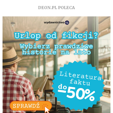
DEON.PL POLECA