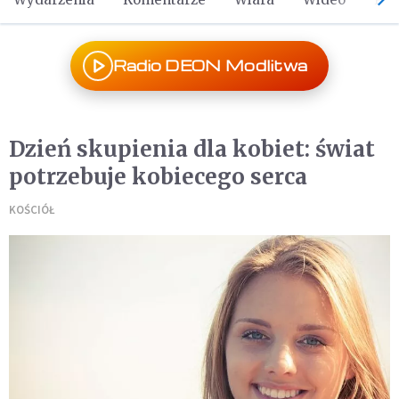
Radio DEON Modlitwa
Dzień skupienia dla kobiet: świat
potrzebuje kobiecego serca
KOŚCIÓŁ