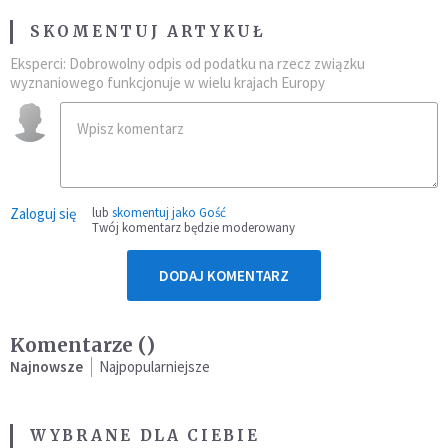
SKOMENTUJ ARTYKUŁ
Eksperci: Dobrowolny odpis od podatku na rzecz związku
wyznaniowego funkcjonuje w wielu krajach Europy
Zaloguj się
lub
skomentuj jako Gość
Twój komentarz będzie moderowany
DODAJ KOMENTARZ
Komentarze (
)
Najnowsze
Najpopularniejsze
WYBRANE DLA CIEBIE