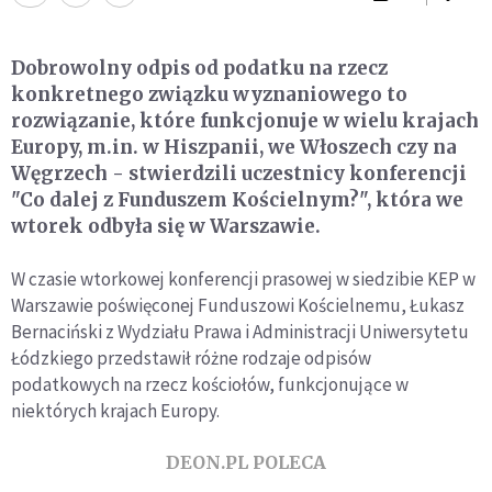
Dobrowolny odpis od podatku na rzecz
konkretnego związku wyznaniowego to
rozwiązanie, które funkcjonuje w wielu krajach
Europy, m.in. w Hiszpanii, we Włoszech czy na
Węgrzech - stwierdzili uczestnicy konferencji
"Co dalej z Funduszem Kościelnym?", która we
wtorek odbyła się w Warszawie.
W czasie wtorkowej konferencji prasowej w siedzibie KEP w
Warszawie poświęconej Funduszowi Kościelnemu, Łukasz
Bernaciński z Wydziału Prawa i Administracji Uniwersytetu
Łódzkiego przedstawił różne rodzaje odpisów
podatkowych na rzecz kościołów, funkcjonujące w
niektórych krajach Europy.
DEON.PL POLECA