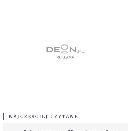
NAJCZĘŚCIEJ CZYTANE