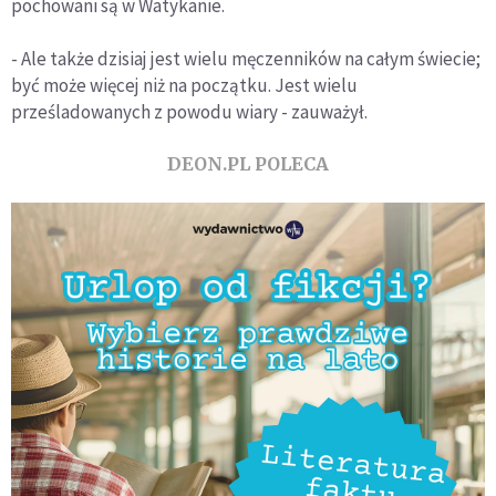
pochowani są w Watykanie.
- Ale także dzisiaj jest wielu męczenników na całym świecie;
być może więcej niż na początku. Jest wielu
prześladowanych z powodu wiary - zauważył.
DEON.PL POLECA