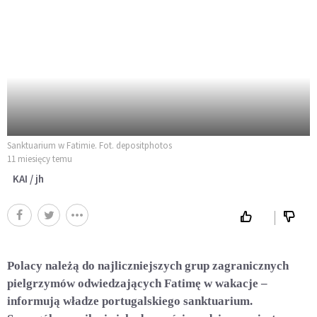
Sanktuarium w Fatimie. Fot. depositphotos
11 miesięcy temu
KAI / jh
Polacy należą do najliczniejszych grup zagranicznych
pielgrzymów odwiedzających Fatimę w wakacje –
informują władze portugalskiego sanktuarium.