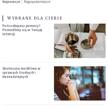
Najnowsze
Najpopularniejsze
WYBRANE DLA CIEBIE
Potrzebujesz pomocy?
Pomodlimy się w Twojej
intencji
Skuteczna modlitwa w
sprawach trudnych i
beznadziejnych