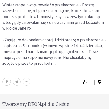
Winter zaapelowała również o przebaczenie: - Proszę
wszystkie osoby, religijne i niereligijne, które obraziłam
podczas protestów feministycznych w zeszłym roku, np.
wtedy gdy całowałam się z dziewczynami przed kościołem
w Rio de Janeiro.
- Żałuję, że dokonałam aborcji i dziś proszę o przebaczenie -
napisała na Facebooku (w innym wpisie z 14 października),
miesiąc przed narodzinami jej drugiego dziecka - Teraz
moje życie ma zupełnie nowy sens. Nie chciałabym,
żebyście przez to przechodzili.
Tworzymy DEON.pl dla Ciebie