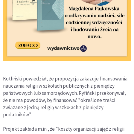
Kotliński powiedział, że propozycja zakazuje finansowania
nauczania religii w szkołach publicznych z pieniędzy
państwowych lub samorządowych. Ryfiński przekonywał,
że nie ma powodów, by finansować "określone treści
związane z jedną religią w szkołach z pieniędzy
podatników".
Projekt zakłada m.in., że "koszty organizacji zajęć z religii