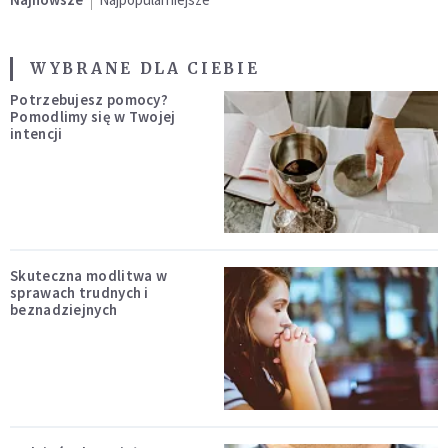
WYBRANE DLA CIEBIE
Potrzebujesz pomocy?
Pomodlimy się w Twojej
intencji
Skuteczna modlitwa w
sprawach trudnych i
beznadziejnych