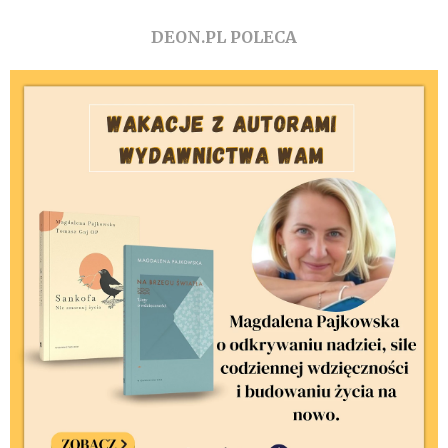
DEON.PL POLECA