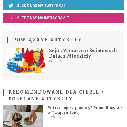
ŚLEDŹ NAS NA TWITTERZE
ŚLEDŹ NAS NA INSTAGRAMIE
POWIĄZANE ARTYKUŁY
Sejm: W marcu o Światowych
Dniach Młodzieży
KOŚCIÓŁ
REKOMENDOWANE DLA CIEBIE /
POLECANE ARTYKUŁY
Potrzebujesz pomocy? Pomodlimy się
w Twojej intencji
KOŚCIÓŁ