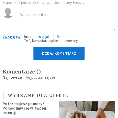
Franciszek jedzie do Sarajewa - Jerozolimy Europy
Zaloguj się
lub
skomentuj jako Gość
Twój komentarz będzie moderowany
DODAJ KOMENTARZ
Komentarze (
)
Najnowsze
Najpopularniejsze
WYBRANE DLA CIEBIE
Potrzebujesz pomocy?
Pomodlimy się w Twojej
intencji