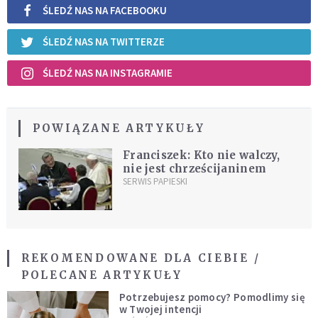
ŚLEDŹ NAS NA FACEBOOKU
ŚLEDŹ NAS NA TWITTERZE
ŚLEDŹ NAS NA INSTAGRAMIE
POWIĄZANE ARTYKUŁY
Franciszek: Kto nie walczy,
nie jest chrześcijaninem
SERWIS PAPIESKI
REKOMENDOWANE DLA CIEBIE /
POLECANE ARTYKUŁY
Potrzebujesz pomocy? Pomodlimy się
w Twojej intencji