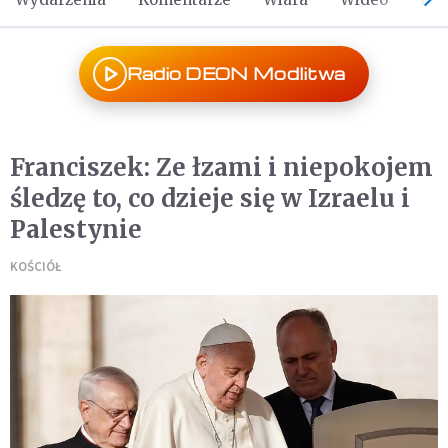
Radio DEON Modlitwa
Franciszek: Ze łzami i niepokojem
śledzę to, co dzieje się w Izraelu i
Palestynie
KOŚCIÓŁ