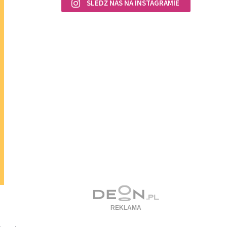
ŚLEDŹ NAS NA INSTAGRAMIE