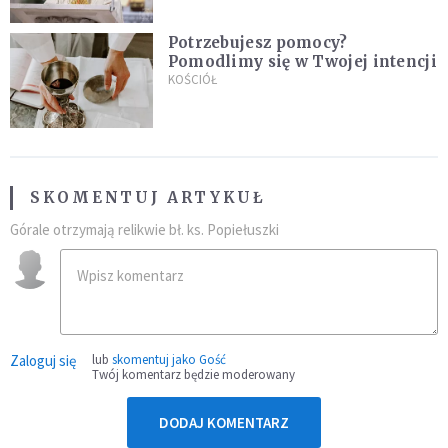
Potrzebujesz pomocy?
Pomodlimy się w Twojej intencji
KOŚCIÓŁ
SKOMENTUJ ARTYKUŁ
Górale otrzymają relikwie bł. ks. Popiełuszki
Zaloguj się
lub
skomentuj jako Gość
Twój komentarz będzie moderowany
DODAJ KOMENTARZ