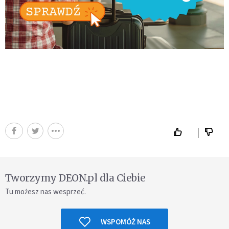
Tworzymy DEON.pl dla Ciebie
Tu możesz nas wesprzeć.
WSPOMÓŻ NAS