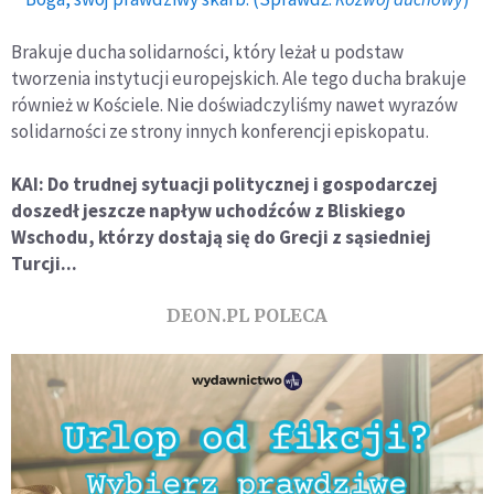
Brakuje ducha solidarności, który leżał u podstaw
tworzenia instytucji europejskich. Ale tego ducha brakuje
również w Kościele. Nie doświadczyliśmy nawet wyrazów
solidarności ze strony innych konferencji episkopatu.
KAI: Do trudnej sytuacji politycznej i gospodarczej
doszedł jeszcze napływ uchodźców z Bliskiego
Wschodu, którzy dostają się do Grecji z sąsiedniej
Turcji...
DEON.PL POLECA