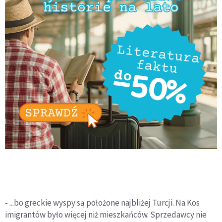
- ...bo greckie wyspy są położone najbliżej Turcji. Na Kos
imigrantów było więcej niż mieszkańców. Sprzedawcy nie