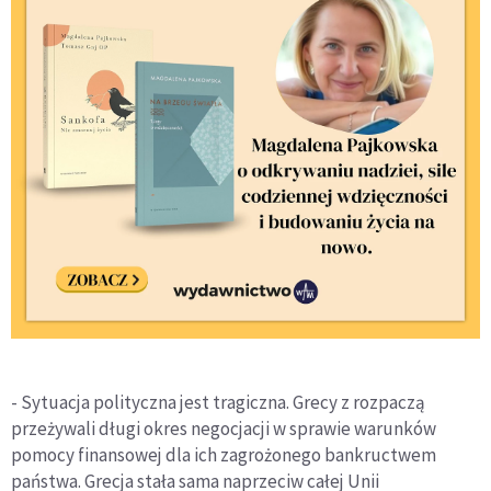
- Sytuacja polityczna jest tragiczna. Grecy z rozpaczą
przeżywali długi okres negocjacji w sprawie warunków
pomocy finansowej dla ich zagrożonego bankructwem
państwa. Grecja stała sama naprzeciw całej Unii