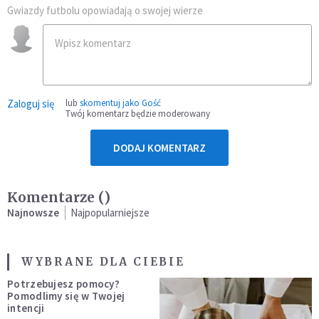
Gwiazdy futbolu opowiadają o swojej wierze
Zaloguj się
lub
skomentuj jako Gość
Twój komentarz będzie moderowany
DODAJ KOMENTARZ
Komentarze (
)
Najnowsze
Najpopularniejsze
WYBRANE DLA CIEBIE
Potrzebujesz pomocy?
Pomodlimy się w Twojej
intencji