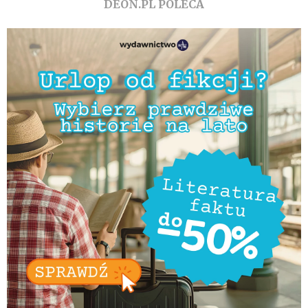
DEON.PL POLECA