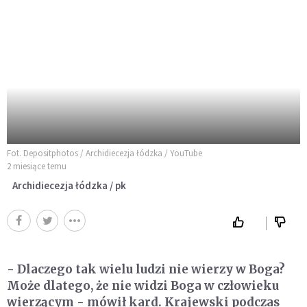
Fot. Depositphotos / Archidiecezja łódzka / YouTube
2 miesiące temu
Archidiecezja łódzka / pk
- Dlaczego tak wielu ludzi nie wierzy w Boga?
Może dlatego, że nie widzi Boga w człowieku
wierzącym - mówił kard. Krajewski podczas