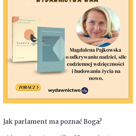
Jak parlament ma poznać Boga?