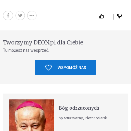
Tworzymy DEON.pl dla Ciebie
Tu możesz nas wesprzeć.
WSPOMÓŻ NAS
Bóg odrzuconych
bp Artur Ważny, Piotr Kosiarski