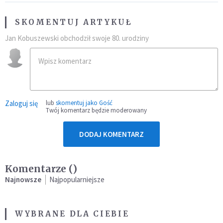
SKOMENTUJ ARTYKUŁ
Jan Kobuszewski obchodził swoje 80. urodziny
Zaloguj się
lub
skomentuj jako Gość
Twój komentarz będzie moderowany
DODAJ KOMENTARZ
Komentarze (
)
Najnowsze
Najpopularniejsze
WYBRANE DLA CIEBIE