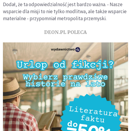
Dodał, że ta odpowiedzialność jest bardzo ważna. - Nasze
wsparcie dla misji to nie tylko modlitwa, ale także wsparcie
materialne - przypomniał metropolita przemyski.
DEON.PL POLECA