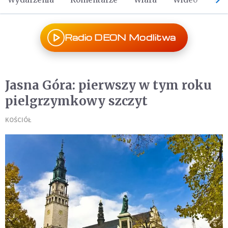
Radio DEON Modlitwa
Jasna Góra: pierwszy w tym roku
pielgrzymkowy szczyt
KOŚCIÓŁ