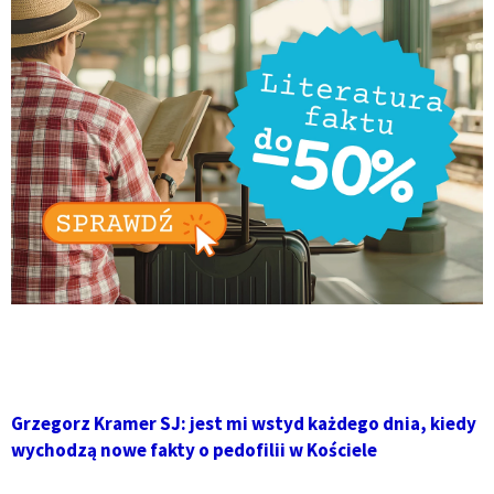
Grzegorz Kramer SJ: jest mi wstyd każdego dnia, kiedy
wychodzą nowe fakty o pedofilii w Kościele