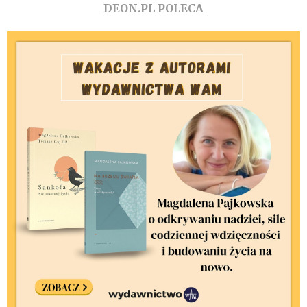
DEON.PL POLECA