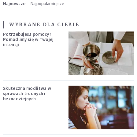
Najnowsze
Najpopularniejsze
WYBRANE DLA CIEBIE
Potrzebujesz pomocy?
Pomodlimy się w Twojej
intencji
Skuteczna modlitwa w
sprawach trudnych i
beznadziejnych