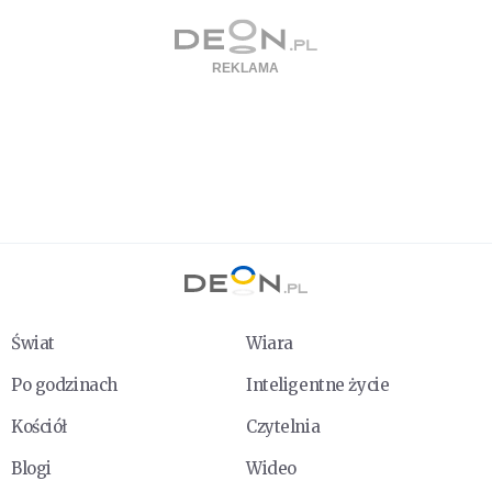
Świat
Wiara
Po godzinach
Inteligentne życie
Kościół
Czytelnia
Blogi
Wideo