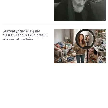
„Autentyczność się nie
niesie”. Katoliczki o presji i
sile social mediów