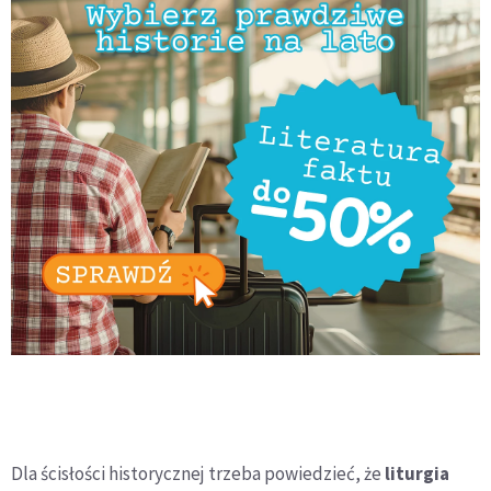
Dla ścisłości historycznej trzeba powiedzieć, że
liturgia