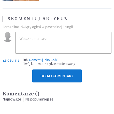
SKOMENTUJ ARTYKUŁ
Jerozolima: święty ogień w paschalnej liturgii
Zaloguj się
lub
skomentuj jako Gość
Twój komentarz będzie moderowany
DODAJ KOMENTARZ
Komentarze (
)
Najnowsze
Najpopularniejsze