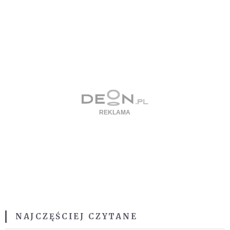
NAJCZĘŚCIEJ CZYTANE