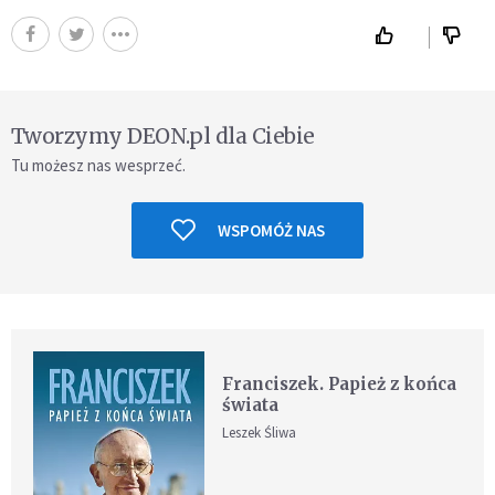
Tworzymy DEON.pl dla Ciebie
Tu możesz nas wesprzeć.
WSPOMÓŻ NAS
Franciszek. Papież z końca
świata
Leszek Śliwa