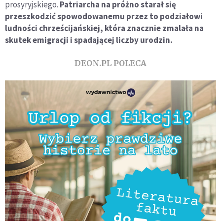
prosyryjskiego.
Patriarcha na próżno starał się
przeszkodzić spowodowanemu przez to podziałowi
ludności chrześcijańskiej, która znacznie zmalała na
skutek emigracji i spadającej liczby urodzin.
DEON.PL POLECA