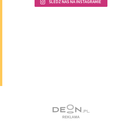
ŚLEDŹ NAS NA INSTAGRAMIE