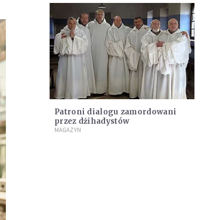
Patroni dialogu zamordowani
przez dżihadystów
MAGAZYN