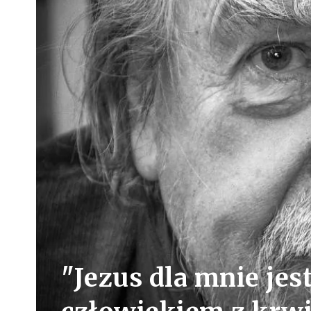
"Jezus dla mnie je