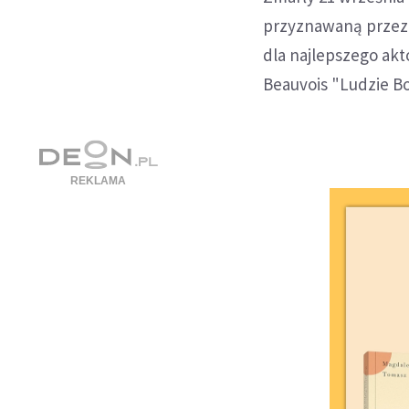
przyznawaną przez 
dla najlepszego akt
Beauvois "Ludzie Bo