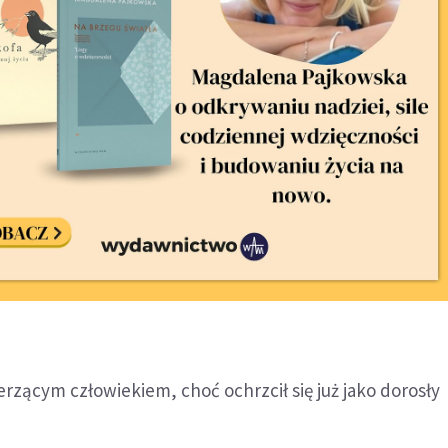
erzącym człowiekiem, choć ochrzcił się już jako dorosły