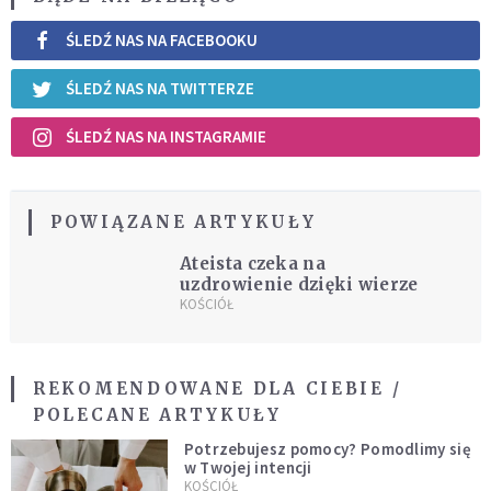
ŚLEDŹ NAS NA FACEBOOKU
ŚLEDŹ NAS NA TWITTERZE
ŚLEDŹ NAS NA INSTAGRAMIE
POWIĄZANE ARTYKUŁY
Ateista czeka na
uzdrowienie dzięki wierze
KOŚCIÓŁ
REKOMENDOWANE DLA CIEBIE /
POLECANE ARTYKUŁY
Potrzebujesz pomocy? Pomodlimy się
w Twojej intencji
KOŚCIÓŁ