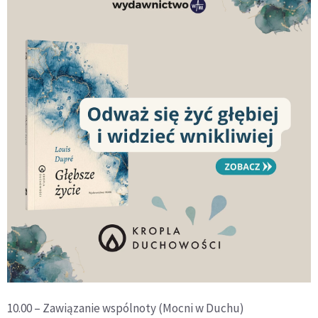
10.00 – Zawiązanie wspólnoty (Mocni w Duchu)