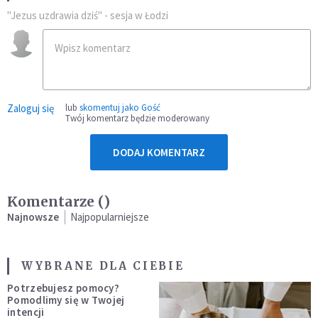
"Jezus uzdrawia dziś" - sesja w Łodzi
Zaloguj się
lub
skomentuj jako Gość
Twój komentarz będzie moderowany
DODAJ KOMENTARZ
Komentarze (
)
Najnowsze
Najpopularniejsze
WYBRANE DLA CIEBIE
Potrzebujesz pomocy?
Pomodlimy się w Twojej
intencji