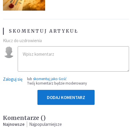
SKOMENTUJ ARTYKUŁ
Klucz do uzdrowienia
Zaloguj się
lub
skomentuj jako Gość
Twój komentarz będzie moderowany
DODAJ KOMENTARZ
Komentarze (
)
Najnowsze
Najpopularniejsze