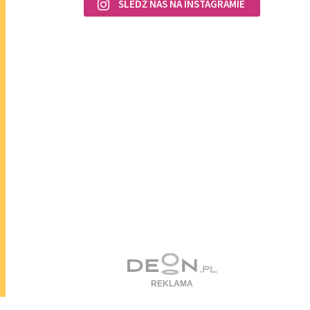
ŚLEDŹ NAS NA INSTAGRAMIE