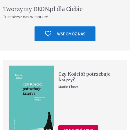
Tworzymy DEON.pl dla Ciebie
Tu możesz nas wesprzeć.
WSPOMÓŻ NAS
Czy Kościół potrzebuje
księży?
Martin Ebner