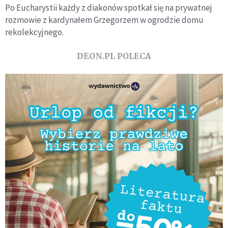
Po Eucharystii każdy z diakonów spotkał się na prywatnej
rozmowie z kardynałem Grzegorzem w ogrodzie domu
rekolekcyjnego.
DEON.PL POLECA