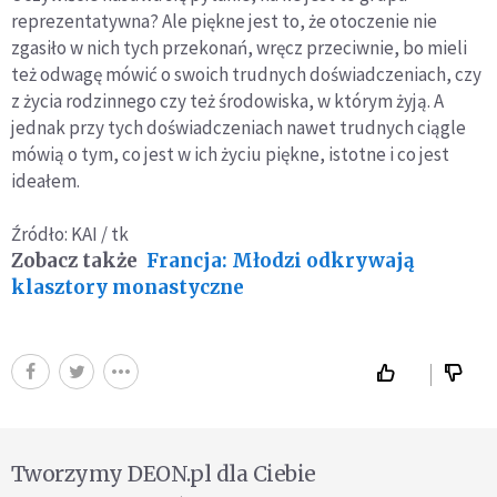
reprezentatywna? Ale piękne jest to, że otoczenie nie
zgasiło w nich tych przekonań, wręcz przeciwnie, bo mieli
też odwagę mówić o swoich trudnych doświadczeniach, czy
z życia rodzinnego czy też środowiska, w którym żyją. A
jednak przy tych doświadczeniach nawet trudnych ciągle
mówią o tym, co jest w ich życiu piękne, istotne i co jest
ideałem.
Źródło: KAI / tk
Zobacz także
Francja: Młodzi odkrywają
klasztory monastyczne
Tworzymy DEON.pl dla Ciebie