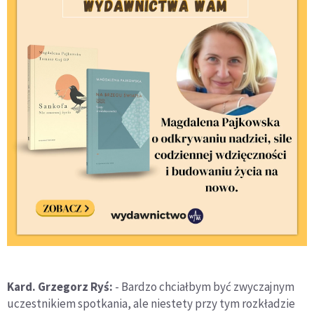
Kard. Grzegorz Ryś:
- Bardzo chciałbym być zwyczajnym
uczestnikiem spotkania, ale niestety przy tym rozkładzie