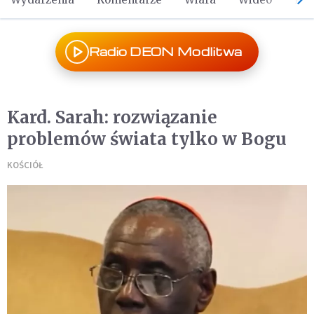
Radio DEON Modlitwa
Kard. Sarah: rozwiązanie
problemów świata tylko w Bogu
KOŚCIÓŁ