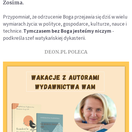
Zosima.
Przypomniał, że odrzucenie Boga przejawia się dziś w wielu
wymiarach życia: w polityce, gospodarce, kulturze, nauce i
technice.
Tymczasem bez Boga jesteśmy niczym
-
podkreśla szef watykańskiej dykasterii.
DEON.PL POLECA