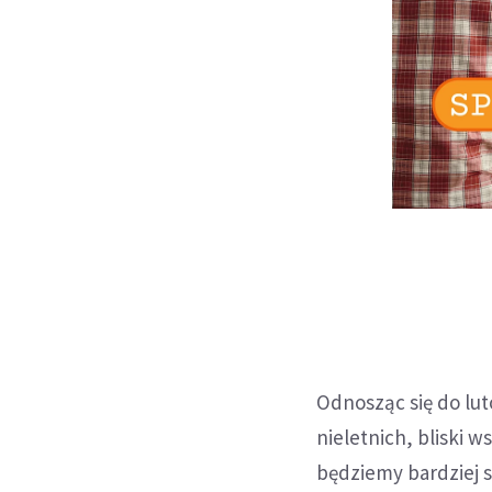
Odnosząc się do lut
nieletnich, bliski 
będziemy bardziej 