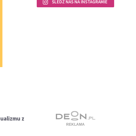
ŚLEDŹ NAS NA INSTAGRAMIE
ualizmu z