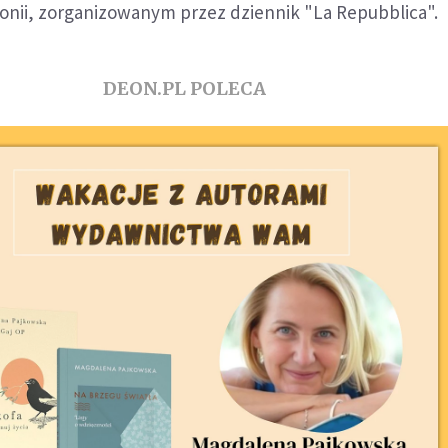
lonii, zorganizowanym przez dziennik "La Repubblica".
DEON.PL POLECA