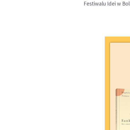
Festiwalu Idei w Bo